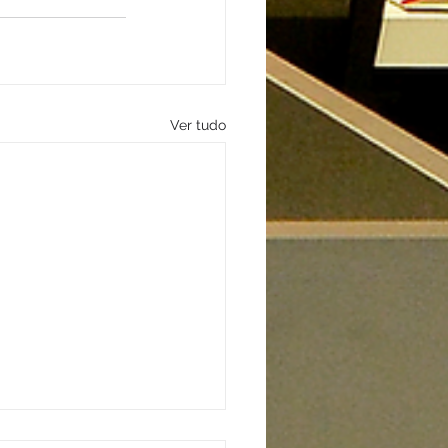
Ver tudo