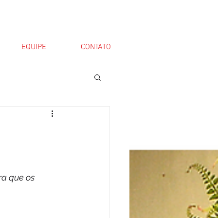
EQUIPE
CONTATO
a que os 