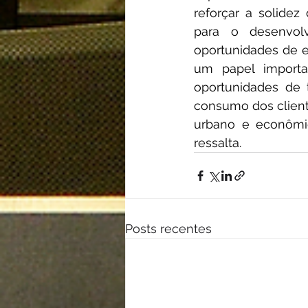
reforçar a solidez
para o desenvol
oportunidades de e
um papel importa
oportunidades de 
consumo dos cliente
urbano e econômic
ressalta.
Posts recentes