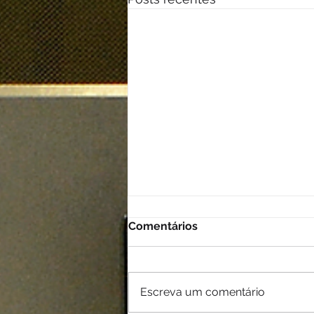
Comentários
Escreva um comentário