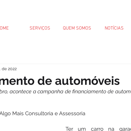
OME
SERVIÇOS
QUEM SOMOS
NOTÍCIAS
. de 2022
amento de automóveis
ubro, acontece a campanha de financiamento de automóv
Algo Mais Consultoria e Assessoria
Ter um carro na garag