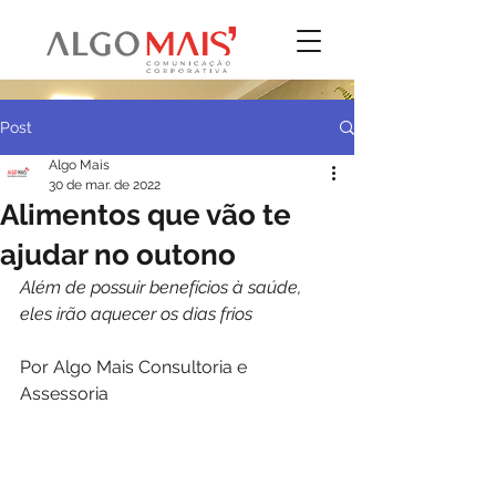
Post
Algo Mais
30 de mar. de 2022
Alimentos que vão te
ajudar no outono
Além de possuir benefícios à saúde, 
eles irão aquecer os dias frios 
Por Algo Mais Consultoria e 
Assessoria