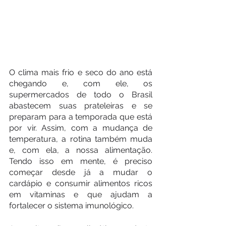
O clima mais frio e seco do ano está 
chegando e, com ele, os 
supermercados de todo o Brasil 
abastecem suas prateleiras e se 
preparam para a temporada que está 
por vir. Assim, com a mudança de 
temperatura, a rotina também muda 
e, com ela, a nossa alimentação. 
Tendo isso em mente, é preciso 
começar desde já a mudar o 
cardápio e consumir alimentos ricos 
em vitaminas e que ajudam a 
fortalecer o sistema imunológico.