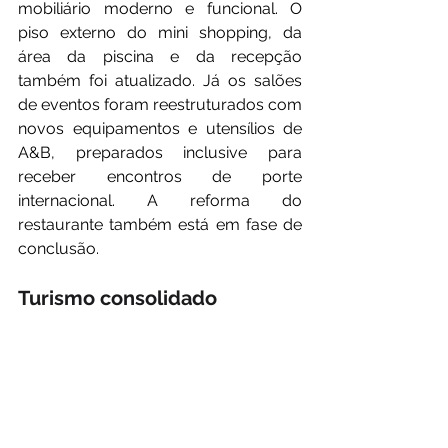
mobiliário moderno e funcional. O 
piso externo do mini shopping, da 
área da piscina e da recepção 
também foi atualizado. Já os salões 
de eventos foram reestruturados com 
novos equipamentos e utensílios de 
A&B, preparados inclusive para 
receber encontros de porte 
internacional. A reforma do 
restaurante também está em fase de 
conclusão.
Turismo consolidado