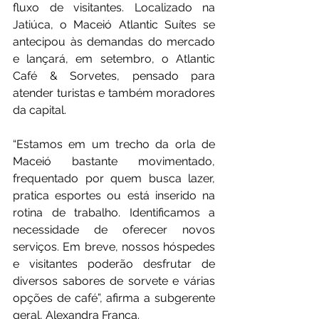
fluxo de visitantes. Localizado na 
Jatiúca, o Maceió Atlantic Suítes se 
antecipou às demandas do mercado 
e lançará, em setembro, o Atlantic 
Café & Sorvetes, pensado para 
atender turistas e também moradores 
da capital.
“Estamos em um trecho da orla de 
Maceió bastante movimentado, 
frequentado por quem busca lazer, 
pratica esportes ou está inserido na 
rotina de trabalho. Identificamos a 
necessidade de oferecer novos 
serviços. Em breve, nossos hóspedes 
e visitantes poderão desfrutar de 
diversos sabores de sorvete e várias 
opções de café”, afirma a subgerente 
geral, Alexandra França.