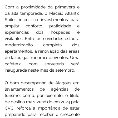
Com a proximidade da primavera e 
da alta temporada, o Maceió Atlantic 
Suítes intensifica investimentos para 
ampliar conforto, praticidade e 
experiências dos hóspedes e 
visitantes. Entre as novidades estão a 
modernização completa dos 
apartamentos, a renovação das áreas 
de lazer, gastronomia e eventos. Uma 
cafeteria com sorveteria será 
inaugurada neste mês de setembro.
O bom desempenho de Alagoas em 
levantamentos de agências de 
turismo, como, por exemplo, o título 
de destino mais vendido em 2024 pela 
CVC, reforça a importância de estar 
preparado para receber o crescente 