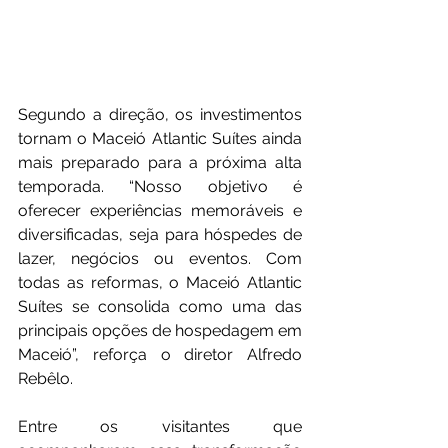
Segundo a direção, os investimentos 
tornam o Maceió Atlantic Suítes ainda 
mais preparado para a próxima alta 
temporada. “Nosso objetivo é 
oferecer experiências memoráveis e 
diversificadas, seja para hóspedes de 
lazer, negócios ou eventos. Com 
todas as reformas, o Maceió Atlantic 
Suítes se consolida como uma das 
principais opções de hospedagem em 
Maceió”, reforça o diretor Alfredo 
Rebêlo.
Entre os visitantes que 