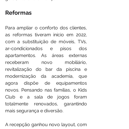
Reformas
Para ampliar o conforto dos clientes, 
as reformas tiveram início em 2022, 
com a substituição de móveis, TVs, 
ar-condicionados e pisos dos 
apartamentos. As áreas externas 
receberam novo mobiliário, 
revitalização do bar da piscina e 
modernização da academia, que 
agora dispõe de equipamentos 
novos. Pensando nas famílias, o Kids 
Club e a sala de jogos foram 
totalmente renovados, garantindo 
mais segurança e diversão. 
A recepção ganhou novo layout, com 