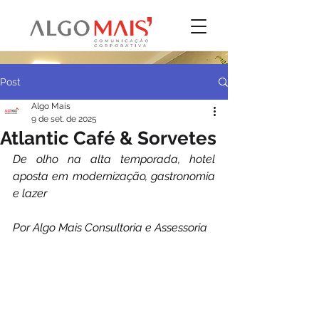
Post
Algo Mais
9 de set. de 2025
Atlantic Café & Sorvetes
De olho na alta temporada, hotel 
aposta em modernização, gastronomia 
e lazer
Por Algo Mais Consultoria e Assessoria