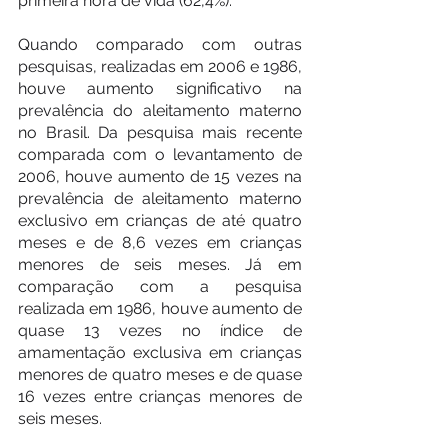
primeira hora de vida (62,4%).
Quando comparado com outras 
pesquisas, realizadas em 2006 e 1986, 
houve aumento significativo na 
prevalência do aleitamento materno 
no Brasil. Da pesquisa mais recente 
comparada com o levantamento de 
2006, houve aumento de 15 vezes na 
prevalência de aleitamento materno 
exclusivo em crianças de até quatro 
meses e de 8,6 vezes em crianças 
menores de seis meses. Já em 
comparação com a pesquisa 
realizada em 1986, houve aumento de 
quase 13 vezes no índice de 
amamentação exclusiva em crianças 
menores de quatro meses e de quase 
16 vezes entre crianças menores de 
seis meses.