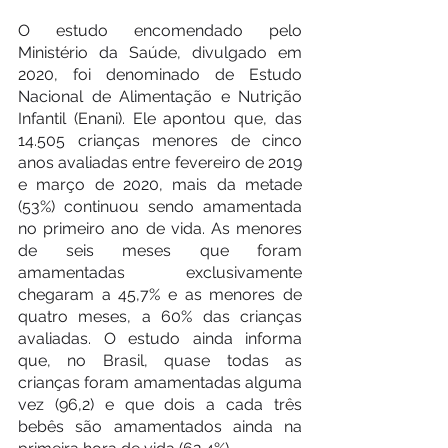
O estudo encomendado pelo 
Ministério da Saúde, divulgado em 
2020, foi denominado de Estudo 
Nacional de Alimentação e Nutrição 
Infantil (Enani). Ele apontou que, das 
14.505 crianças menores de cinco 
anos avaliadas entre fevereiro de 2019 
e março de 2020, mais da metade 
(53%) continuou sendo amamentada 
no primeiro ano de vida. As menores 
de seis meses que foram 
amamentadas exclusivamente 
chegaram a 45,7% e as menores de 
quatro meses, a 60% das crianças 
avaliadas. O estudo ainda informa 
que, no Brasil, quase todas as 
crianças foram amamentadas alguma 
vez (96,2) e que dois a cada três 
bebês são amamentados ainda na 