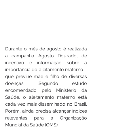
Durante o mês de agosto é realizada 
a campanha Agosto Dourado, de 
incentivo e informação sobre a 
importância do aleitamento materno – 
que previne mãe e filho de diversas 
doenças. Segundo estudo 
encomendado pelo Ministério da 
Saúde, o aleitamento materno está 
cada vez mais disseminado no Brasil. 
Porém, ainda precisa alcançar índices 
relevantes para a Organização 
Mundial da Saúde (OMS).