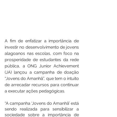
A fim de enfatizar a importância de 
investir no desenvolvimento de jovens 
alagoanos nas escolas, com foco na 
prosperidade de estudantes da rede 
pública, a ONG Junior Achievement 
(JA) lançou a campanha de doação 
“Jovens do Amanhã”, que tem o intuito 
de arrecadar recursos para continuar 
a executar ações pedagógicas.
“A campanha ‘Jovens do Amanhã’ está 
sendo realizada para sensibilizar a 
sociedade sobre a importância de 