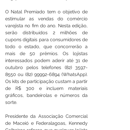
O Natal Premiado tem o objetivo de 
estimular as vendas do comércio 
varejista no fim do ano. Nesta edição, 
serão distribuídos 2 milhões de 
cupons digitais para consumidores de 
todo o estado, que concorrerão a 
mais de 50 prêmios. Os lojistas 
interessados podem aderir até 31 de 
outubro pelos telefones (82) 3597-
8550 ou (82) 99992-6894 (WhatsApp). 
Os kits de participação custam a partir 
de R$ 300 e incluem materiais 
gráficos, bandeirolas e números da 
sorte.
Presidente da Associação Comercial 
de Maceió e Federalagoas, Kennedy 