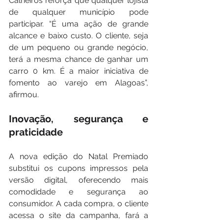
Calheiros reforça que qualquer lojista 
de qualquer município pode 
participar. “É uma ação de grande 
alcance e baixo custo. O cliente, seja 
de um pequeno ou grande negócio, 
terá a mesma chance de ganhar um 
carro 0 km. É a maior iniciativa de 
fomento ao varejo em Alagoas”, 
afirmou.
Inovação, segurança e 
praticidade
A nova edição do Natal Premiado 
substitui os cupons impressos pela 
versão digital, oferecendo mais 
comodidade e segurança ao 
consumidor. A cada compra, o cliente 
acessa o site da campanha, fará a 