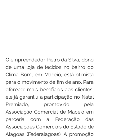
O empreendedor Pietro da Silva, dono 
de uma loja de tecidos no bairro do 
Clima Bom, em Maceió, está otimista 
para o movimento de fim de ano. Para 
oferecer mais benefícios aos clientes, 
ele já garantiu a participação no Natal 
Premiado, promovido pela 
Associação Comercial de Maceió em 
parceria com a Federação das 
Associações Comerciais do Estado de 
Alagoas (Federalagoas). A promoção 