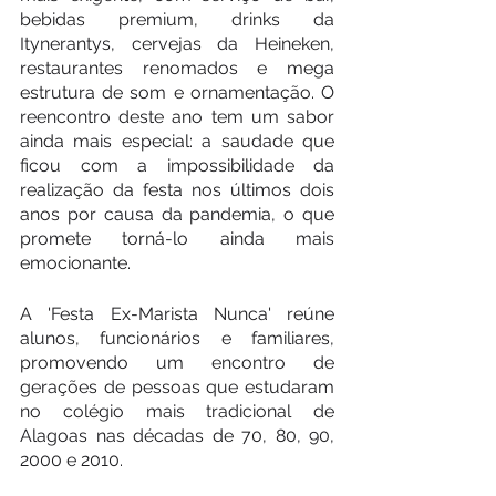
bebidas premium, drinks da 
Itynerantys, cervejas da Heineken, 
restaurantes renomados e mega 
estrutura de som e ornamentação. O 
reencontro deste ano tem um sabor 
ainda mais especial: a saudade que 
ficou com a impossibilidade da 
realização da festa nos últimos dois 
anos por causa da pandemia, o que 
promete torná-lo ainda mais 
emocionante.
A 'Festa Ex-Marista Nunca' reúne 
alunos, funcionários e familiares, 
promovendo um encontro de 
gerações de pessoas que estudaram 
no colégio mais tradicional de 
Alagoas nas décadas de 70, 80, 90, 
2000 e 2010.   