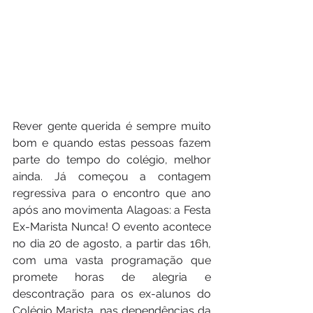
Rever gente querida é sempre muito 
bom e quando estas pessoas fazem 
parte do tempo do colégio, melhor 
ainda. Já começou a contagem 
regressiva para o encontro que ano 
após ano movimenta Alagoas: a Festa 
Ex-Marista Nunca! O evento acontece 
no dia 20 de agosto, a partir das 16h, 
com uma vasta programação que 
promete horas de alegria e 
descontração para os ex-alunos do 
Colégio Marista, nas dependências da 