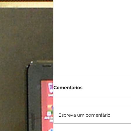
Comentários
Escreva um comentário