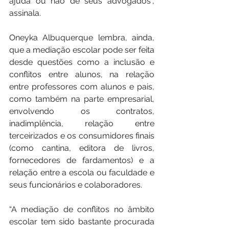
ajuda ou não de seus advogados”, 
assinala.
Oneyka Albuquerque lembra, ainda, 
que a mediação escolar pode ser feita 
desde questões como a inclusão e 
conflitos entre alunos, na relação 
entre professores com alunos e pais, 
como também na parte empresarial, 
envolvendo os contratos, 
inadimplência, relação entre 
terceirizados e os consumidores finais 
(como cantina, editora de livros, 
fornecedores de fardamentos) e a 
relação entre a escola ou faculdade e 
seus funcionários e colaboradores.
“A mediação de conflitos no âmbito 
escolar tem sido bastante procurada 