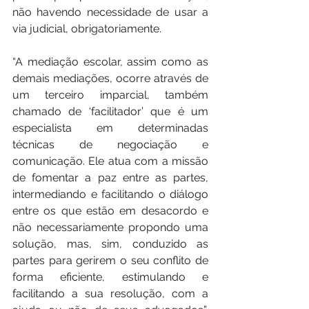
não havendo necessidade de usar a 
via judicial, obrigatoriamente.
“A mediação escolar, assim como as 
demais mediações, ocorre através de 
um terceiro imparcial, também 
chamado de ‘facilitador’ que é um 
especialista em determinadas 
técnicas de negociação e 
comunicação. Ele atua com a missão 
de fomentar a paz entre as partes, 
intermediando e facilitando o diálogo 
entre os que estão em desacordo e 
não necessariamente propondo uma 
solução, mas, sim, conduzido as 
partes para gerirem o seu conflito de 
forma eficiente, estimulando e 
facilitando a sua resolução, com a 