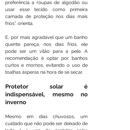
preferência a roupas de algodão ou 
usar esse tecido como primeira 
camada de proteção nos dias mais 
frios”, orienta.
E, por mais agradável que um banho 
quente pareça, nos dias frios, ele 
pode ser um vilão para a pele. A 
recomendação é optar por banhos 
curtos e mornos, evitando o uso de 
toalhas ásperas na hora de se secar.
Protetor solar é 
indispensável, mesmo no 
inverno
Mesmo em dias chuvosos, um 
cuidado que não pode ser deixado de 