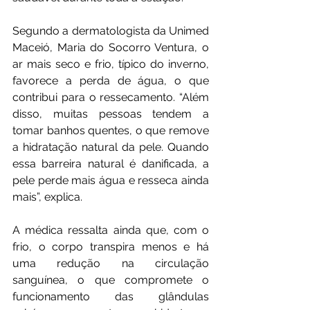
Segundo a dermatologista da Unimed 
Maceió, Maria do Socorro Ventura, o 
ar mais seco e frio, típico do inverno, 
favorece a perda de água, o que 
contribui para o ressecamento. “Além 
disso, muitas pessoas tendem a 
tomar banhos quentes, o que remove 
a hidratação natural da pele. Quando 
essa barreira natural é danificada, a 
pele perde mais água e resseca ainda 
mais”, explica.
A médica ressalta ainda que, com o 
frio, o corpo transpira menos e há 
uma redução na circulação 
sanguínea, o que compromete o 
funcionamento das glândulas 