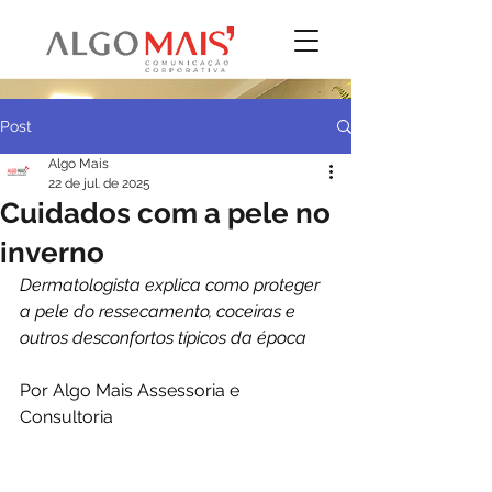
Post
Algo Mais
22 de jul. de 2025
Cuidados com a pele no
inverno
Dermatologista explica como proteger 
a pele do ressecamento, coceiras e 
outros desconfortos típicos da época
Por Algo Mais Assessoria e 
Consultoria