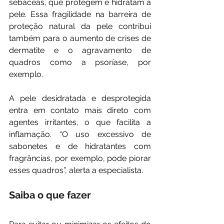
sebáceas, que protegem e hidratam a 
pele. Essa fragilidade na barreira de 
proteção natural da pele contribui 
também para o aumento de crises de 
dermatite e o agravamento de 
quadros como a psoríase, por 
exemplo.
A pele desidratada e desprotegida 
entra em contato mais direto com 
agentes irritantes, o que facilita a 
inflamação. “O uso excessivo de 
sabonetes e de hidratantes com 
fragrâncias, por exemplo, pode piorar 
esses quadros”, alerta a especialista.
Saiba o que fazer