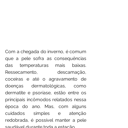
Com a chegada do inverno, é comum 
que a pele sofra as consequências 
das temperaturas mais baixas. 
Ressecamento, descamação, 
coceiras e até o agravamento de 
doenças dermatológicas, como 
dermatite e psoríase, estão entre os 
principais incômodos relatados nessa 
época do ano. Mas, com alguns 
cuidados simples e atenção 
redobrada, é possível manter a pele 
saudável durante toda a estação.