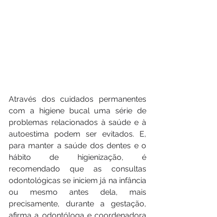
Através dos cuidados permanentes 
com a higiene bucal uma série de 
problemas relacionados à saúde e à 
autoestima podem ser evitados. E, 
para manter a saúde dos dentes e o 
hábito de higienização, é 
recomendado que as consultas 
odontológicas se iniciem já na infância 
ou mesmo antes dela, mais 
precisamente, durante a gestação, 
afirma a odontóloga e coordenadora 