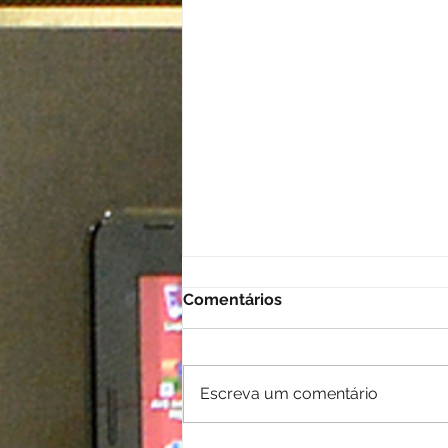
Comentários
Escreva um comentário