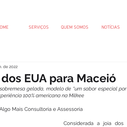
OME
SERVIÇOS
QUEM SOMOS
NOTÍCIAS
n. de 2022
 dos EUA para Maceió
sobremesa gelada, modelo de “um sabor especial por d
periência 100% americana na Milkee
Algo Mais Consultoria e Assessoria
Considerada a joia dos 