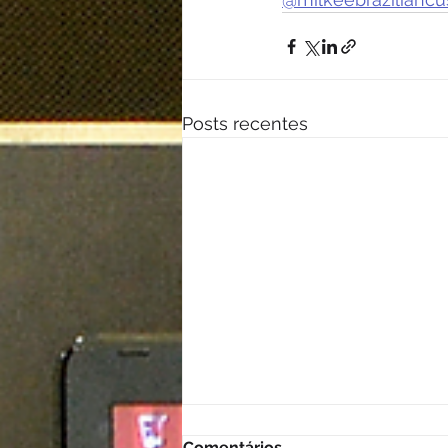
Posts recentes
Comentários