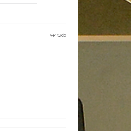
Ver tudo