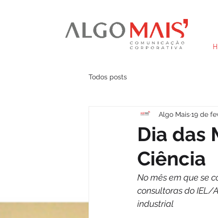
H
Todos posts
Algo Mais
19 de fe
Dia das 
Ciência
No mês em que se co
consultoras do IEL/
industrial