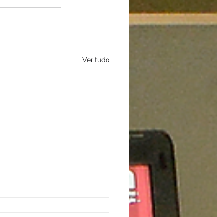
Ver tudo