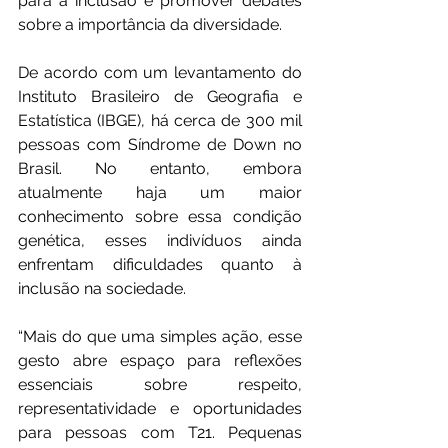
para a inclusão e promover debates 
sobre a importância da diversidade.
De acordo com um levantamento do 
Instituto Brasileiro de Geografia e 
Estatística (IBGE), há cerca de 300 mil 
pessoas com Síndrome de Down no 
Brasil. No entanto, embora 
atualmente haja um maior 
conhecimento sobre essa condição 
genética, esses indivíduos ainda 
enfrentam dificuldades quanto à 
inclusão na sociedade.
“Mais do que uma simples ação, esse 
gesto abre espaço para reflexões 
essenciais sobre respeito, 
representatividade e oportunidades 
para pessoas com T21. Pequenas 