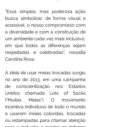
“Essa simples, mas poderosa ação 
busca simbolizar, de forma visual e 
acessível, o nosso compromisso com 
a diversidade e com a construção de 
um ambiente cada vez mais inclusivo, 
em que todas as diferenças sejam 
respeitadas e celebradas”, ressalta 
Carolina Rosa.
A ideia de usar meias trocadas surgiu 
no ano de 2013, em uma campanha 
de conscientização nos Estados 
Unidos chamada Lots of Socks 
(“Muitas Meias”). O movimento 
incentiva indivíduos de todo o mundo 
a usarem meias coloridas, trocadas 
ou estampadas para chamar atenção 