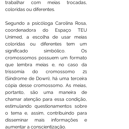
trabalhar com meias trocadas, 
coloridas ou diferentes.
Segundo a psicóloga Carolina Rosa, 
coordenadora do Espaço TEU 
Unimed, a escolha de usar meias 
coloridas ou diferentes tem um 
significado simbólico. Os 
cromossomos possuem um formato 
que lembra meias e, no caso da 
trissomia do cromossomo 21 
(Síndrome de Down), há uma terceira 
cópia desse cromossomo. As meias, 
portanto, são uma maneira de 
chamar atenção para essa condição, 
estimulando questionamentos sobre 
o tema e, assim, contribuindo para 
disseminar mais informações e 
aumentar a conscientização.