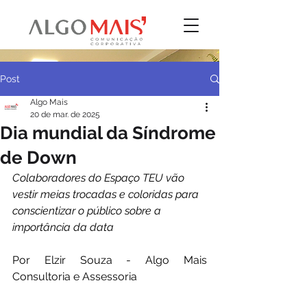
Post
Algo Mais
20 de mar. de 2025
Dia mundial da Síndrome
de Down
Colaboradores do Espaço TEU vão 
vestir meias trocadas e coloridas para 
conscientizar o público sobre a 
importância da data
Por Elzir Souza - Algo Mais 
Consultoria e Assessoria