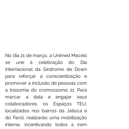
No dia 21 de março, a Unimed Maceió 
se une à celebração do Dia 
Internacional da Síndrome de Down 
para reforçar a conscientização e 
promover a inclusão de pessoas com 
a trissomia do cromossomo 21. Para 
marcar a data e engajar seus 
colaboradores, os Espaços TEU, 
localizados nos bairros da Jatiúca e 
do Farol, realizarão uma mobilização 
interna, incentivando todos a irem 