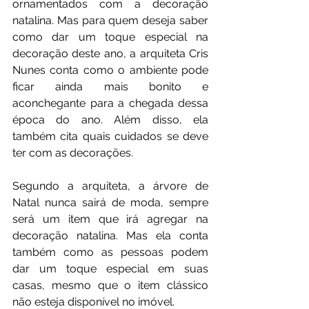
ornamentados com a decoração 
natalina. Mas para quem deseja saber 
como dar um toque especial na 
decoração deste ano, a arquiteta Cris 
Nunes conta como o ambiente pode 
ficar ainda mais bonito e 
aconchegante para a chegada dessa 
época do ano. Além disso, ela 
também cita quais cuidados se deve 
ter com as decorações.
Segundo a arquiteta, a árvore de 
Natal nunca sairá de moda, sempre 
será um item que irá agregar na 
decoração natalina. Mas ela conta 
também como as pessoas podem 
dar um toque especial em suas 
casas, mesmo que o item clássico 
não esteja disponível no imóvel.