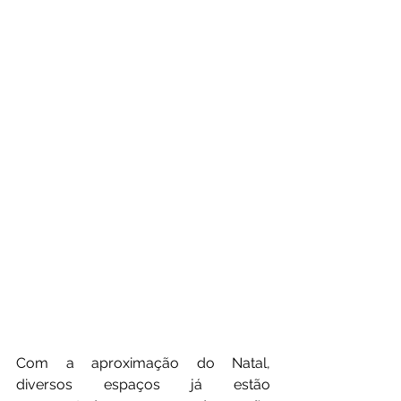
Com a aproximação do Natal, 
diversos espaços já estão 