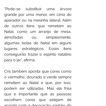
“Pode-se substituir uma árvore 
grande por uma menor, em cima do 
aparador ou na mesinha lateral. Além 
de outros itens que remetem ao 
Natal, como um arranjo de mesa, 
almofadas ou, simplesmente, 
algumas bolas de Natal em alguns 
lugares estratégicos. Esses itens 
conseguirão trazer o espírito natalino 
para o lar”, afirma.
Cris também aponta que cores como 
o vermelho, dourado e verde sempre 
remetem ao Natal e que, por isso, 
podem ser utilizadas. Mas ela frisa 
que é importante que as pessoas 
escolham cores que estejam de 
acordo com a decoração padrão do 