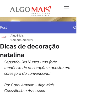
Post
Algo Mais
1 de dez. de 2023
Dicas de decoração
natalina
Segundo Cris Nunes, uma forte 
tendência de decoração é apostar em 
cores fora do convencional
Por Carol Amorim - Algo Mais 
Consultoria e Assessoria