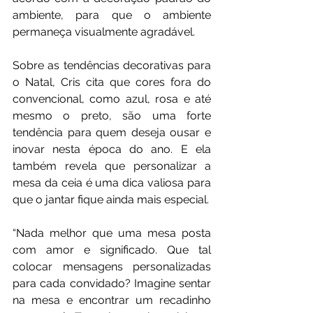
ambiente, para que o ambiente 
permaneça visualmente agradável.
Sobre as tendências decorativas para 
o Natal, Cris cita que cores fora do 
convencional, como azul, rosa e até 
mesmo o preto, são uma forte 
tendência para quem deseja ousar e 
inovar nesta época do ano. E ela 
também revela que personalizar a 
mesa da ceia é uma dica valiosa para 
que o jantar fique ainda mais especial.
“Nada melhor que uma mesa posta 
com amor e significado. Que tal 
colocar mensagens personalizadas 
para cada convidado? Imagine sentar 
na mesa e encontrar um recadinho 