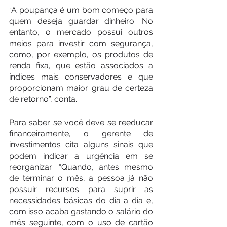
“A poupança é um bom começo para 
quem deseja guardar dinheiro. No 
entanto, o mercado possui outros 
meios para investir com segurança, 
como, por exemplo, os produtos de 
renda fixa, que estão associados a 
índices mais conservadores e que 
proporcionam maior grau de certeza 
de retorno”, conta.
Para saber se você deve se reeducar 
financeiramente, o gerente de 
investimentos cita alguns sinais que 
podem indicar a urgência em se 
reorganizar: “Quando, antes mesmo 
de terminar o mês, a pessoa já não 
possuir recursos para suprir as 
necessidades básicas do dia a dia e, 
com isso acaba gastando o salário do 
mês seguinte, com o uso de cartão 