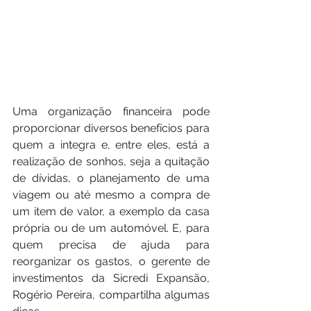
Uma organização financeira pode 
proporcionar diversos benefícios para 
quem a integra e, entre eles, está a 
realização de sonhos, seja a quitação 
de dívidas, o planejamento de uma 
viagem ou até mesmo a compra de 
um item de valor, a exemplo da casa 
própria ou de um automóvel. E, para 
quem precisa de ajuda para 
reorganizar os gastos, o gerente de 
investimentos da Sicredi Expansão, 
Rogério Pereira, compartilha algumas 