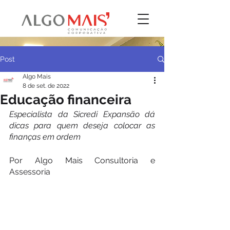
Post
Algo Mais
8 de set. de 2022
Educação financeira
Especialista da Sicredi Expansão dá 
dicas para quem deseja colocar as 
finanças em ordem
Por Algo Mais Consultoria e 
Assessoria