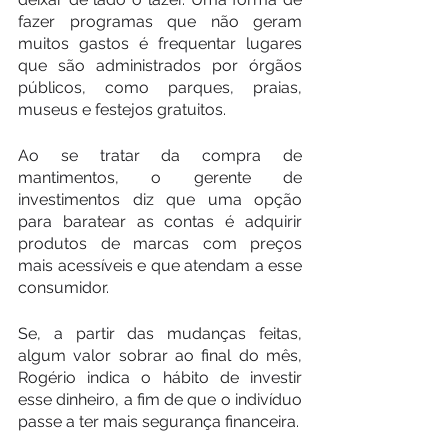
fazer programas que não geram 
muitos gastos é frequentar lugares 
que são administrados por órgãos 
públicos, como parques, praias, 
museus e festejos gratuitos.
Ao se tratar da compra de 
mantimentos, o gerente de 
investimentos diz que uma opção 
para baratear as contas é adquirir 
produtos de marcas com preços 
mais acessíveis e que atendam a esse 
consumidor.
Se, a partir das mudanças feitas, 
algum valor sobrar ao final do mês, 
Rogério indica o hábito de investir 
esse dinheiro, a fim de que o indivíduo 
passe a ter mais segurança financeira.