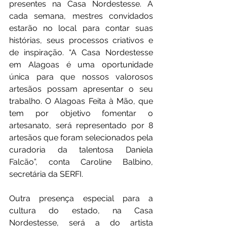
presentes na Casa Nordestesse. A 
cada semana, mestres convidados 
estarão no local para contar suas 
histórias, seus processos criativos e 
de inspiração. “A Casa Nordestesse 
em Alagoas é uma oportunidade 
única para que nossos valorosos 
artesãos possam apresentar o seu 
trabalho. O Alagoas Feita à Mão, que 
tem por objetivo fomentar o 
artesanato, será representado por 8 
artesãos que foram selecionados pela 
curadoria da talentosa Daniela 
Falcão”, conta Caroline Balbino, 
secretária da SERFI.
Outra presença especial para a 
cultura do estado, na Casa 
Nordestesse, será a do artista 