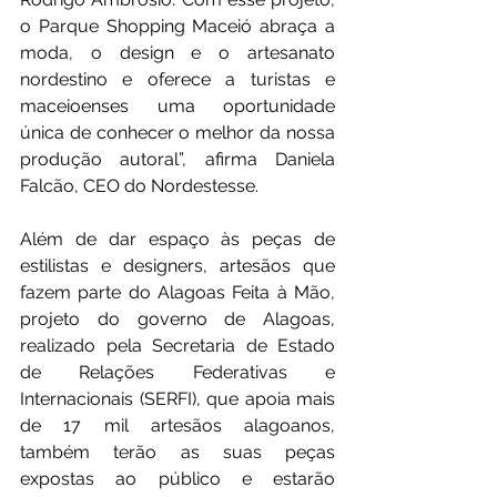
o Parque Shopping Maceió abraça a 
moda, o design e o artesanato 
nordestino e oferece a turistas e 
maceioenses uma oportunidade 
única de conhecer o melhor da nossa 
produção autoral”, afirma Daniela 
Falcão, CEO do Nordestesse.
Além de dar espaço às peças de 
estilistas e designers, artesãos que 
fazem parte do Alagoas Feita à Mão, 
projeto do governo de Alagoas, 
realizado pela Secretaria de Estado 
de Relações Federativas e 
Internacionais (SERFI), que apoia mais 
de 17 mil artesãos alagoanos, 
também terão as suas peças 
expostas ao público e estarão 