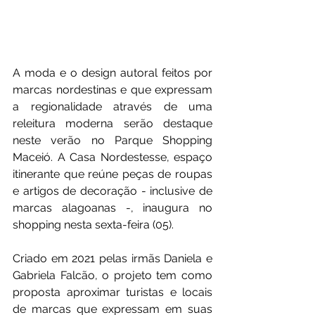
A moda e o design autoral feitos por 
marcas nordestinas e que expressam 
a regionalidade através de uma 
releitura moderna serão destaque 
neste verão no Parque Shopping 
Maceió. A Casa Nordestesse, espaço 
itinerante que reúne peças de roupas 
e artigos de decoração - inclusive de 
marcas alagoanas -, inaugura no 
shopping nesta sexta-feira (05).
Criado em 2021 pelas irmãs Daniela e 
Gabriela Falcão, o projeto tem como 
proposta aproximar turistas e locais 
de marcas que expressam em suas 