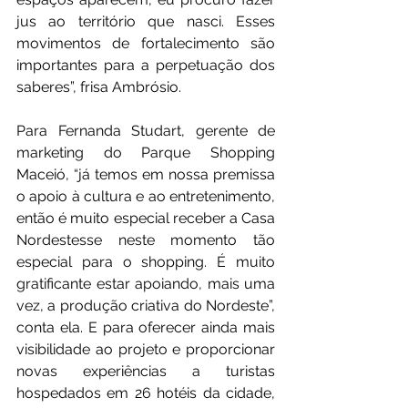
jus ao território que nasci. Esses 
movimentos de fortalecimento são 
importantes para a perpetuação dos 
saberes”, frisa Ambrósio.
Para Fernanda Studart, gerente de 
marketing do Parque Shopping 
Maceió, “já temos em nossa premissa 
o apoio à cultura e ao entretenimento, 
então é muito especial receber a Casa 
Nordestesse neste momento tão 
especial para o shopping. É muito 
gratificante estar apoiando, mais uma 
vez, a produção criativa do Nordeste”, 
conta ela. E para oferecer ainda mais 
visibilidade ao projeto e proporcionar 
novas experiências a turistas 
hospedados em 26 hotéis da cidade, 