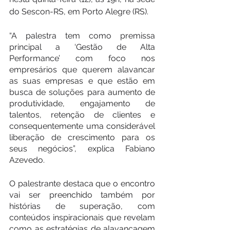
do Sescon-RS, em Porto Alegre (RS).
“A palestra tem como premissa 
principal a ‘Gestão de Alta 
Performance’ com foco nos 
empresários que querem alavancar 
as suas empresas e que estão em 
busca de soluções para aumento de 
produtividade, engajamento de 
talentos, retenção de clientes e 
consequentemente uma considerável 
liberação de crescimento para os 
seus negócios”, explica Fabiano 
Azevedo.
O palestrante destaca que o encontro 
vai ser preenchido também por 
histórias de superação, com 
conteúdos inspiracionais que revelam 
como as estratégias de alavancagem 