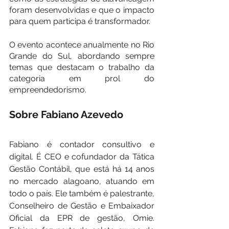
foram desenvolvidas e que o impacto 
para quem participa é transformador.
O evento acontece anualmente no Rio 
Grande do Sul, abordando sempre 
temas que destacam o trabalho da 
categoria em prol do 
empreendedorismo. 
Sobre Fabiano Azevedo
Fabiano é contador consultivo e 
digital. É CEO e cofundador da Tática 
Gestão Contábil, que está há 14 anos 
no mercado alagoano, atuando em 
todo o país. Ele também é palestrante, 
Conselheiro de Gestão e Embaixador 
Oficial da EPR de gestão, Omie. 