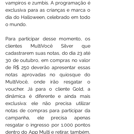
vampiros e zumbis. A programação é 
exclusiva para as crianças e marca o 
dia do Halloween, celebrado em todo 
o mundo.
Para participar desse momento, os 
clientes MultiVocê Silver que 
cadastrarem suas notas, do dia 23 até 
30 de outubro, em compras no valor 
de R$ 250 deverão apresentar essas 
notas aprovadas no quiosque do 
MultiVocê, onde irão resgatar o 
voucher. Já para o cliente Gold, a 
dinâmica é diferente e ainda mais 
exclusiva: ele não precisa utilizar 
notas de compras para participar da 
campanha, ele precisa apenas 
resgatar o ingresso por 1.000 pontos 
dentro do App Multi e retirar, também, 