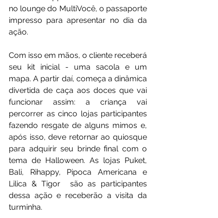
no lounge do MultiVocê, o passaporte 
impresso para apresentar no dia da 
ação. 
Com isso em mãos, o cliente receberá 
seu kit inicial - uma sacola e um 
mapa. A partir daí, começa a dinâmica 
divertida de caça aos doces que vai 
funcionar assim: a criança vai 
percorrer as cinco lojas participantes 
fazendo resgate de alguns mimos e, 
após isso, deve retornar ao quiosque 
para adquirir seu brinde final com o 
tema de Halloween. As lojas Puket, 
Bali, Rihappy, Pipoca Americana e 
Lilica & Tigor  são as participantes 
dessa ação e receberão a visita da 
turminha.