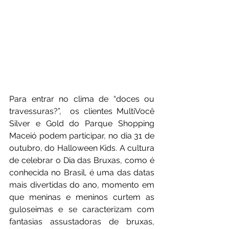
Para entrar no clima de “doces ou 
travessuras?”,  os clientes MultiVocê 
Silver e Gold do Parque Shopping 
Maceió podem participar, no dia 31 de 
outubro, do Halloween Kids. A cultura 
de celebrar o Dia das Bruxas, como é 
conhecida no Brasil, é uma das datas 
mais divertidas do ano, momento em 
que meninas e meninos curtem as 
guloseimas e se caracterizam com 
fantasias assustadoras de bruxas, 