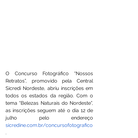
O Concurso Fotográfico “Nossos 
Retratos”, promovido pela Central 
Sicredi Nordeste, abriu inscrições em 
todos os estados da região. Com o 
tema “Belezas Naturais do Nordeste”, 
as inscrições seguem até o dia 12 de 
julho pelo endereço 
sicredine.com.br/concursofotografico
.