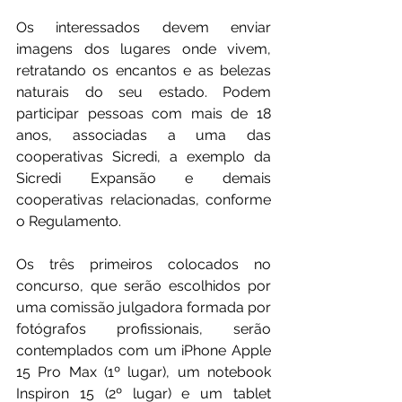
Os interessados devem enviar 
imagens dos lugares onde vivem, 
retratando os encantos e as belezas 
naturais do seu estado. Podem 
participar pessoas com mais de 18 
anos, associadas a uma das 
cooperativas Sicredi, a exemplo da 
Sicredi Expansão e demais 
cooperativas relacionadas, conforme 
o Regulamento.
Os três primeiros colocados no 
concurso, que serão escolhidos por 
uma comissão julgadora formada por 
fotógrafos profissionais, serão 
contemplados com um iPhone Apple 
15 Pro Max (1º lugar), um notebook 
Inspiron 15 (2º lugar) e um tablet 