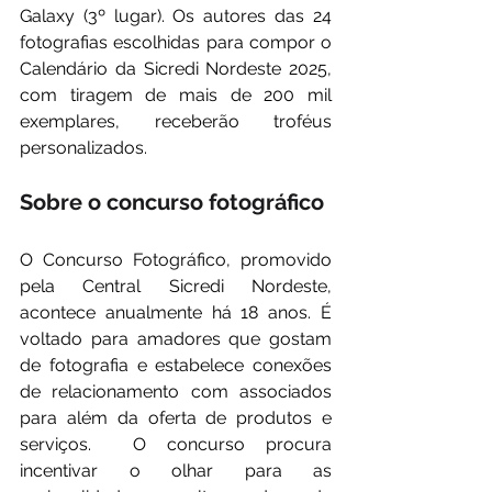
Galaxy (3º lugar). Os autores das 24 
fotografias escolhidas para compor o 
Calendário da Sicredi Nordeste 2025, 
com tiragem de mais de 200 mil 
exemplares, receberão troféus 
personalizados.  
Sobre o concurso fotográfico
O Concurso Fotográfico, promovido 
pela Central Sicredi Nordeste, 
acontece anualmente há 18 anos. É 
voltado para amadores que gostam 
de fotografia e estabelece conexões 
de relacionamento com associados 
para além da oferta de produtos e 
serviços.  O concurso procura 
incentivar o olhar para as 