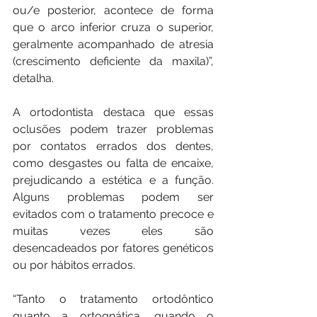
ou/e posterior, acontece de forma 
que o arco inferior cruza o superior, 
geralmente acompanhado de atresia 
(crescimento deficiente da maxila)”, 
detalha.
A ortodontista destaca que essas 
oclusões podem trazer problemas 
por contatos errados dos dentes, 
como desgastes ou falta de encaixe, 
prejudicando a estética e a função. 
Alguns problemas podem ser 
evitados com o tratamento precoce e 
muitas vezes eles são 
desencadeados por fatores genéticos 
ou por hábitos errados.
“Tanto o tratamento ortodôntico 
quanto a ortognática, quando o 