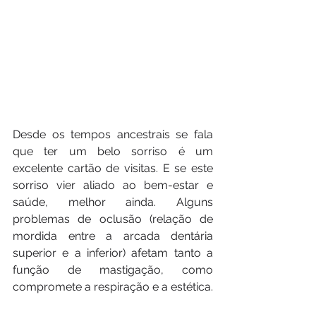
Desde os tempos ancestrais se fala 
que ter um belo sorriso é um 
excelente cartão de visitas. E se este 
sorriso vier aliado ao bem-estar e 
saúde, melhor ainda. Alguns 
problemas de oclusão (relação de 
mordida entre a arcada dentária 
superior e a inferior) afetam tanto a 
função de mastigação, como 
compromete a respiração e a estética.