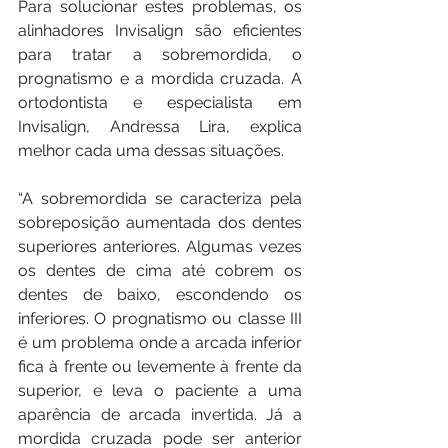
Para solucionar estes problemas, os 
alinhadores Invisalign são eficientes 
para tratar a sobremordida, o 
prognatismo e a mordida cruzada. A 
ortodontista e especialista em 
Invisalign, Andressa Lira, explica 
melhor cada uma dessas situações.
“A sobremordida se caracteriza pela 
sobreposição aumentada dos dentes 
superiores anteriores. Algumas vezes 
os dentes de cima até cobrem os 
dentes de baixo, escondendo os 
inferiores. O prognatismo ou classe III 
é um problema onde a arcada inferior 
fica à frente ou levemente à frente da 
superior, e leva o paciente a uma 
aparência de arcada invertida. Já a 
mordida cruzada pode ser anterior 