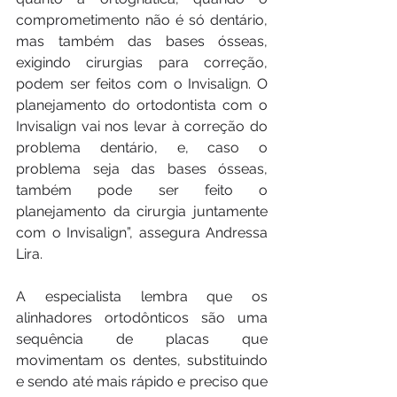
comprometimento não é só dentário, 
mas também das bases ósseas, 
exigindo cirurgias para correção, 
podem ser feitos com o Invisalign. O 
planejamento do ortodontista com o 
Invisalign vai nos levar à correção do 
problema dentário, e, caso o 
problema seja das bases ósseas, 
também pode ser feito o 
planejamento da cirurgia juntamente 
com o Invisalign”, assegura Andressa 
Lira.
A especialista lembra que os 
alinhadores ortodônticos são uma 
sequência de placas que 
movimentam os dentes, substituindo 
e sendo até mais rápido e preciso que 