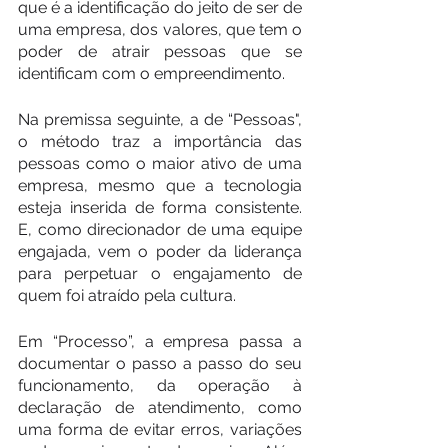
que é a identificação do jeito de ser de 
uma empresa, dos valores, que tem o 
poder de atrair pessoas que se 
identificam com o empreendimento.
Na premissa seguinte, a de “Pessoas", 
o método traz a importância das 
pessoas como o maior ativo de uma 
empresa, mesmo que a tecnologia 
esteja inserida de forma consistente. 
E, como direcionador de uma equipe 
engajada, vem o poder da liderança 
para perpetuar o engajamento de 
quem foi atraído pela cultura.
Em “Processo”, a empresa passa a 
documentar o passo a passo do seu 
funcionamento, da operação à 
declaração de atendimento, como 
uma forma de evitar erros, variações 