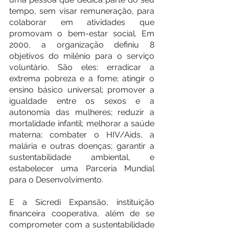
tempo, sem visar remuneração, para 
colaborar em atividades que 
promovam o bem-estar social. Em 
2000, a organização definiu 8 
objetivos do milênio para o serviço 
voluntário. São eles: erradicar a 
extrema pobreza e a fome; atingir o 
ensino básico universal; promover a 
igualdade entre os sexos e a 
autonomia das mulheres; reduzir a 
mortalidade infantil; melhorar a saúde 
materna; combater o HIV/Aids, a 
malária e outras doenças; garantir a 
sustentabilidade ambiental, e 
estabelecer uma Parceria Mundial 
para o Desenvolvimento.
E a Sicredi Expansão, instituição 
financeira cooperativa, além de se 
comprometer com a sustentabilidade 