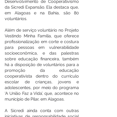
Desenvolvimento de Cooperativismo 
da Sicredi Expansão. Ela destaca que, 
em Alagoas e na Bahia, são 80 
voluntários.
Além de serviço voluntário no Projeto 
Vestindo Minha Família, que oferece 
profissionalização em corte e costura 
para pessoas em vulnerabilidade 
socioeconômica, e das palestras 
sobre educação financeira, também 
há a disposição de voluntários para a 
promoção da educação 
cooperativista dentro do currículo 
escolar de crianças, jovens e 
adolescentes, por meio do programa 
‘A União Faz a Vida’, que, acontece no 
município de Pilar, em Alagoas.
A Sicredi ainda conta com outras 
iniciativas de responsabilidade social 