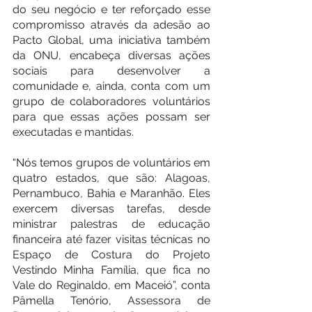
do seu negócio e ter reforçado esse 
compromisso através da adesão ao 
Pacto Global, uma iniciativa também 
da ONU, encabeça diversas ações 
sociais para desenvolver a 
comunidade e, ainda, conta com um 
grupo de colaboradores voluntários 
para que essas ações possam ser 
executadas e mantidas.
“Nós temos grupos de voluntários em 
quatro estados, que são: Alagoas, 
Pernambuco, Bahia e Maranhão. Eles 
exercem diversas tarefas, desde 
ministrar palestras de educação 
financeira até fazer visitas técnicas no 
Espaço de Costura do Projeto 
Vestindo Minha Família, que fica no 
Vale do Reginaldo, em Maceió”, conta 
Pâmella Tenório, Assessora de 