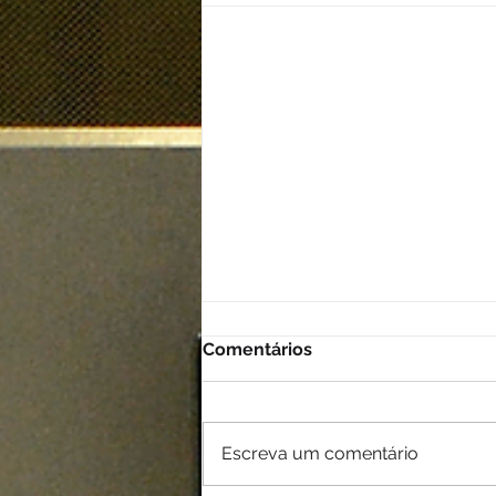
Comentários
Escreva um comentário