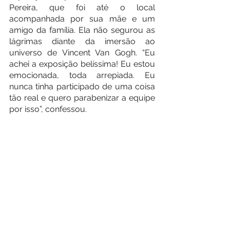
Pereira, que foi até o local 
acompanhada por sua mãe e um 
amigo da família. Ela não segurou as 
lágrimas diante da imersão ao 
universo de Vincent Van Gogh. “Eu 
achei a exposição belíssima! Eu estou 
emocionada, toda arrepiada. Eu 
nunca tinha participado de uma coisa 
tão real e quero parabenizar a equipe 
por isso”, confessou.