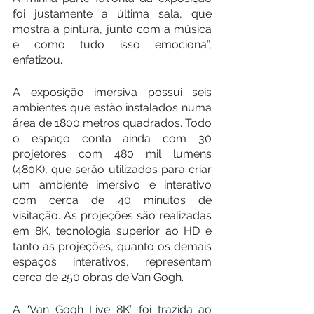
foi justamente a última sala, que 
mostra a pintura, junto com a música 
e como tudo isso emociona”, 
enfatizou.
A exposição imersiva possui seis 
ambientes que estão instalados numa 
área de 1800 metros quadrados. Todo 
o espaço conta ainda com 30 
projetores com 480 mil lumens 
(480K), que serão utilizados para criar 
um ambiente imersivo e interativo 
com cerca de 40 minutos de 
visitação. As projeções são realizadas 
em 8K, tecnologia superior ao HD e 
tanto as projeções, quanto os demais 
espaços interativos, representam 
cerca de 250 obras de Van Gogh.
A “Van Gogh Live 8K” foi trazida ao 