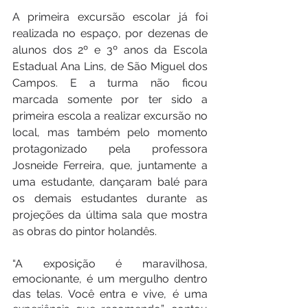
A primeira excursão escolar já foi 
realizada no espaço, por dezenas de 
alunos dos 2º e 3º anos da Escola 
Estadual Ana Lins, de São Miguel dos 
Campos. E a turma não ficou 
marcada somente por ter sido a 
primeira escola a realizar excursão no 
local, mas também pelo momento 
protagonizado pela professora 
Josneide Ferreira, que, juntamente a 
uma estudante, dançaram balé para 
os demais estudantes durante as 
projeções da última sala que mostra 
as obras do pintor holandês.
“A exposição é maravilhosa, 
emocionante, é um mergulho dentro 
das telas. Você entra e vive, é uma 