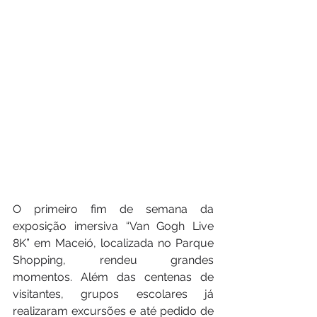
O primeiro fim de semana da 
exposição imersiva “Van Gogh Live 
8K” em Maceió, localizada no Parque 
Shopping, rendeu grandes 
momentos. Além das centenas de 
visitantes, grupos escolares já 
realizaram excursões e até pedido de 