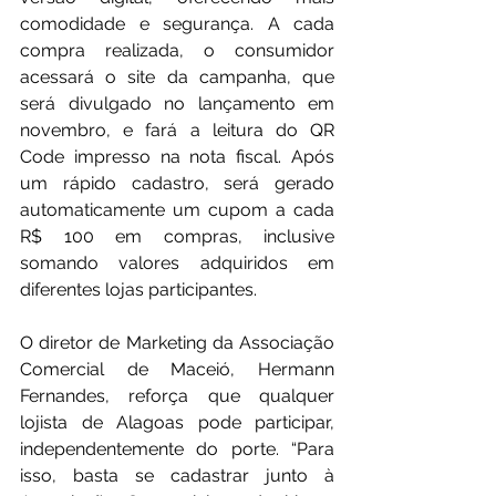
comodidade e segurança. A cada 
compra realizada, o consumidor 
acessará o site da campanha, que 
será divulgado no lançamento em 
novembro, e fará a leitura do QR 
Code impresso na nota fiscal. Após 
um rápido cadastro, será gerado 
automaticamente um cupom a cada 
R$ 100 em compras, inclusive 
somando valores adquiridos em 
diferentes lojas participantes.
O diretor de Marketing da Associação 
Comercial de Maceió, Hermann 
Fernandes, reforça que qualquer 
lojista de Alagoas pode participar, 
independentemente do porte. “Para 
isso, basta se cadastrar junto à 