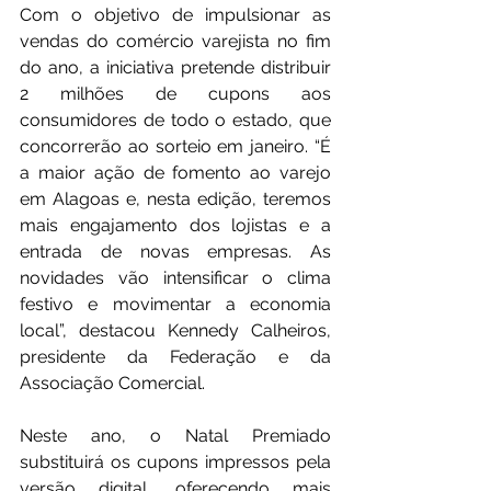
Com o objetivo de impulsionar as 
vendas do comércio varejista no fim 
do ano, a iniciativa pretende distribuir 
2 milhões de cupons aos 
consumidores de todo o estado, que 
concorrerão ao sorteio em janeiro. “É 
a maior ação de fomento ao varejo 
em Alagoas e, nesta edição, teremos 
mais engajamento dos lojistas e a 
entrada de novas empresas. As 
novidades vão intensificar o clima 
festivo e movimentar a economia 
local”, destacou Kennedy Calheiros, 
presidente da Federação e da 
Associação Comercial.
Neste ano, o Natal Premiado 
substituirá os cupons impressos pela 
versão digital, oferecendo mais 