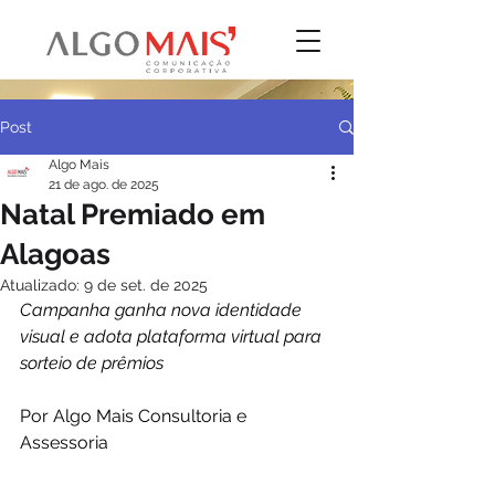
Post
Algo Mais
21 de ago. de 2025
Natal Premiado em
Alagoas
Atualizado:
9 de set. de 2025
Campanha ganha nova identidade 
visual e adota plataforma virtual para 
sorteio de prêmios
Por Algo Mais Consultoria e 
Assessoria