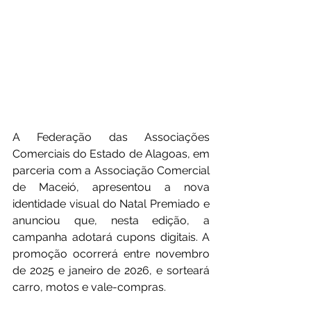
A Federação das Associações 
Comerciais do Estado de Alagoas, em 
parceria com a Associação Comercial 
de Maceió, apresentou a nova 
identidade visual do Natal Premiado e 
anunciou que, nesta edição, a 
campanha adotará cupons digitais. A 
promoção ocorrerá entre novembro 
de 2025 e janeiro de 2026, e sorteará 
carro, motos e vale-compras.