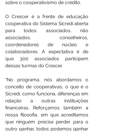
sobre o cooperativismo de crédito.
O Crescer é a frente de educação 
cooperativa do Sistema Sicredi aberta 
para todos: associados, não 
associados, conselheiros, 
coordenadores de núcleo e 
colaboradores. A expectativa é de 
que 300 associados participem 
dessas turmas do Crescer.
“No programa, nós abordamos o 
conceito de cooperativas, o que é o 
Sicredi, como funciona, diferenças em 
relação a outras instituições 
financeiras. Reforçamos também a 
nossa filosofia, em que acreditamos 
que ninguém precisa perder para o 
outro ganhar, todos podemos ganhar 