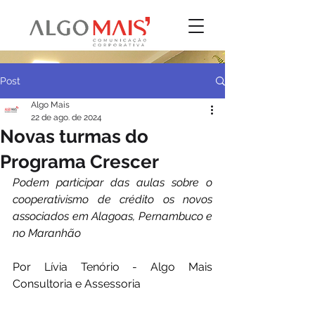
Post
Algo Mais
22 de ago. de 2024
Novas turmas do
Programa Crescer
Podem participar das aulas sobre o 
cooperativismo de crédito os novos 
associados em Alagoas, Pernambuco e 
no Maranhão
Por Lívia Tenório - Algo Mais 
Consultoria e Assessoria