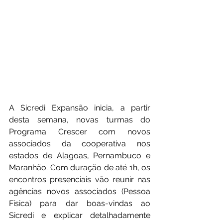
A Sicredi Expansão inicia, a partir 
desta semana, novas turmas do 
Programa Crescer com novos 
associados da cooperativa nos 
estados de Alagoas, Pernambuco e 
Maranhão. Com duração de até 1h, os 
encontros presenciais vão reunir nas 
agências novos associados (Pessoa 
Física) para dar boas-vindas ao 
Sicredi e explicar detalhadamente 