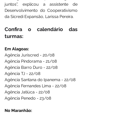
juntos”, explicou a assistente de 
Desenvolvimento do Cooperativismo 
da Sicredi Expansão, Larissa Pereira.
Confira o calendário das 
turmas:
Em Alagoas:
Agência Juriscred - 20/08
Agência Pindorama - 21/08
Agência Barro Duro - 22/08
Agência TJ - 22/08
Agência Santana do Ipanema - 22/08
Agência Fernandes Lima - 22/08
Agência Jatiúca - 22/08
Agência Penedo - 23/08
No Maranhão: