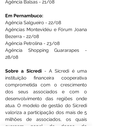
Agência Balsas - 21/08
Em Pernambuco:
Agência Salgueiro - 22/08
Agências Montevidéu e Fórum Joana 
Bezerra - 22/08
Agência Petrolina - 23/08
Agência Shopping Guararapes - 
28/08
Sobre a Sicredi 
-
A Sicredi é uma 
instituição financeira cooperativa 
comprometida com o crescimento 
dos seus associados e com o 
desenvolvimento das regiões onde 
atua. O modelo de gestão do Sicredi 
valoriza a participação dos mais de 5 
milhões de associados, os quais 
exercem papel de donos do 