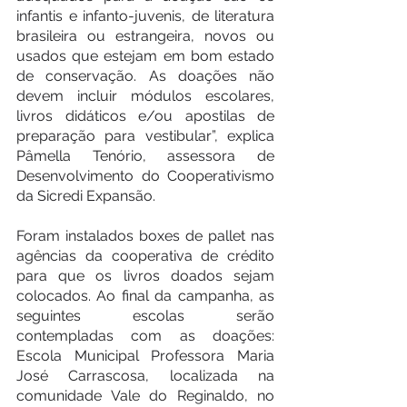
infantis e infanto-juvenis, de literatura 
brasileira ou estrangeira, novos ou 
usados que estejam em bom estado 
de conservação. As doações não 
devem incluir módulos escolares, 
livros didáticos e/ou apostilas de 
preparação para vestibular”, explica 
Pâmella Tenório, assessora de 
Desenvolvimento do Cooperativismo 
da Sicredi Expansão.
Foram instalados boxes de pallet nas 
agências da cooperativa de crédito 
para que os livros doados sejam 
colocados. Ao final da campanha, as 
seguintes escolas serão 
contempladas com as doações: 
Escola Municipal Professora Maria 
José Carrascosa, localizada na 
comunidade Vale do Reginaldo, no 