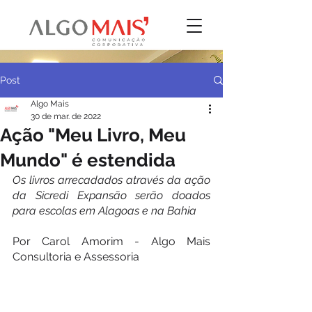
Post
Algo Mais
30 de mar. de 2022
Ação "Meu Livro, Meu
Mundo" é estendida
Os livros arrecadados através da ação 
da Sicredi Expansão serão doados 
para escolas em Alagoas e na Bahia
Por Carol Amorim - Algo Mais 
Consultoria e Assessoria