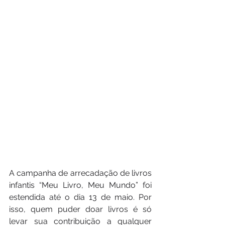
A campanha de arrecadação de livros 
infantis “Meu Livro, Meu Mundo” foi 
estendida até o dia 13 de maio. Por 
isso, quem puder doar livros é só 
levar sua contribuição a qualquer 