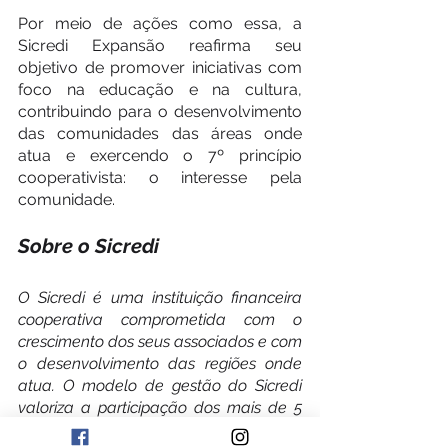
Por meio de ações como essa, a 
Sicredi Expansão reafirma seu 
objetivo de promover iniciativas com 
foco na educação e na cultura, 
contribuindo para o desenvolvimento 
das comunidades das áreas onde 
atua e exercendo o 7º princípio 
cooperativista: o interesse pela 
comunidade.
Sobre o Sicredi
O Sicredi é uma instituição financeira 
cooperativa comprometida com o 
crescimento dos seus associados e com 
o desenvolvimento das regiões onde 
atua. O modelo de gestão do Sicredi 
valoriza a participação dos mais de 5 
milhões de associados, os quais 