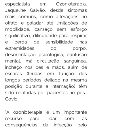
especialista em Ozonioterapia, 
Jaqueline Galvão, desde sintomas 
mais comuns, como alterações no 
olfato e paladar até limitações de 
mobilidade, cansaço sem esforço 
significativo, dificuldade para respirar 
e perda de sensibilidade nas 
extremidades do corpo, 
desorientação psicológica, confusão 
mental, má circulação sanguínea, 
inchaço nos pés e mãos, além de 
escaras (feridas em função dos 
longos períodos deitado na mesma 
posição durante a internação) têm 
sido relatadas por pacientes no pós-
Covid.
“A ozonioterapia é um importante 
recurso para lidar com as 
consequências da infecção pelo 