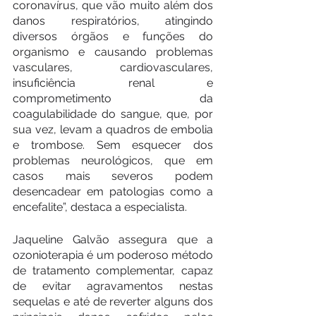
coronavírus, que vão muito além dos 
danos respiratórios, atingindo 
diversos órgãos e funções do 
organismo e causando problemas 
vasculares, cardiovasculares, 
insuficiência renal e 
comprometimento da 
coagulabilidade do sangue, que, por 
sua vez, levam a quadros de embolia 
e trombose. Sem esquecer dos 
problemas neurológicos, que em 
casos mais severos podem 
desencadear em patologias como a 
encefalite”, destaca a especialista.
Jaqueline Galvão assegura que a 
ozonioterapia é um poderoso método 
de tratamento complementar, capaz 
de evitar agravamentos nestas 
sequelas e até de reverter alguns dos 