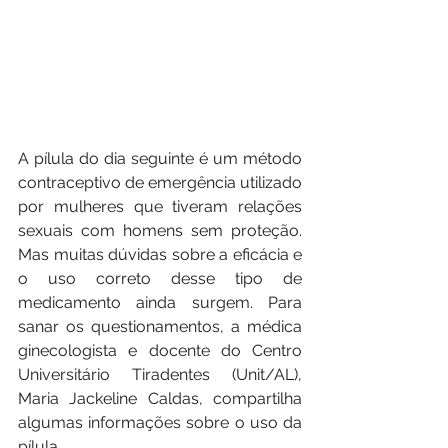
A pílula do dia seguinte é um método 
contraceptivo de emergência utilizado 
por mulheres que tiveram relações 
sexuais com homens sem proteção. 
Mas muitas dúvidas sobre a eficácia e 
o uso correto desse tipo de 
medicamento ainda surgem. Para 
sanar os questionamentos, a médica 
ginecologista e docente do Centro 
Universitário Tiradentes (Unit/AL), 
Maria Jackeline Caldas, compartilha 
algumas informações sobre o uso da 
pílula.