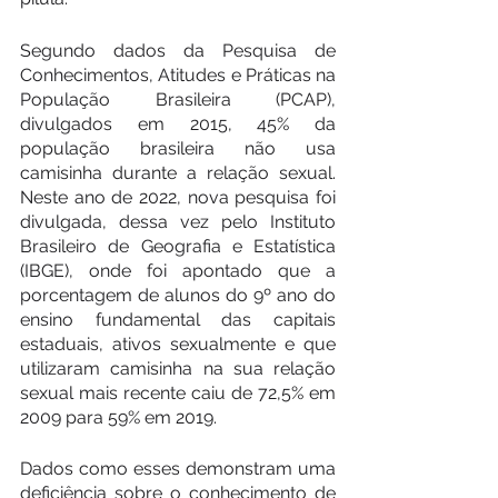
Segundo dados da Pesquisa de 
Conhecimentos, Atitudes e Práticas na 
População Brasileira (PCAP), 
divulgados em 2015, 45% da 
população brasileira não usa 
camisinha durante a relação sexual. 
Neste ano de 2022, nova pesquisa foi 
divulgada, dessa vez pelo Instituto 
Brasileiro de Geografia e Estatística 
(IBGE), onde foi apontado que a 
porcentagem de alunos do 9º ano do 
ensino fundamental das capitais 
estaduais, ativos sexualmente e que 
utilizaram camisinha na sua relação 
sexual mais recente caiu de 72,5% em 
2009 para 59% em 2019.
Dados como esses demonstram uma 
deficiência sobre o conhecimento de 