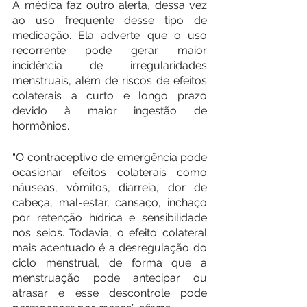
A médica faz outro alerta, dessa vez 
ao uso frequente desse tipo de 
medicação. Ela adverte que o uso 
recorrente pode gerar maior 
incidência de irregularidades 
menstruais, além de riscos de efeitos 
colaterais a curto e longo prazo 
devido à maior ingestão de 
hormônios.
“O contraceptivo de emergência pode 
ocasionar efeitos colaterais como 
náuseas, vômitos, diarreia, dor de 
cabeça, mal-estar, cansaço, inchaço 
por retenção hídrica e sensibilidade 
nos seios. Todavia, o efeito colateral 
mais acentuado é a desregulação do 
ciclo menstrual, de forma que a 
menstruação pode antecipar ou 
atrasar e esse descontrole pode 