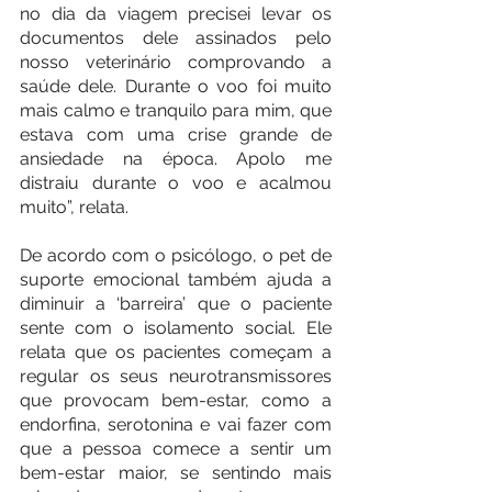
no dia da viagem precisei levar os 
documentos dele assinados pelo 
nosso veterinário comprovando a 
saúde dele. Durante o voo foi muito 
mais calmo e tranquilo para mim, que 
estava com uma crise grande de 
ansiedade na época. Apolo me 
distraiu durante o voo e acalmou 
muito”, relata.
De acordo com o psicólogo, o pet de 
suporte emocional também ajuda a 
diminuir a ‘barreira’ que o paciente 
sente com o isolamento social. Ele 
relata que os pacientes começam a 
regular os seus neurotransmissores 
que provocam bem-estar, como a 
endorfina, serotonina e vai fazer com 
que a pessoa comece a sentir um 
bem-estar maior, se sentindo mais 