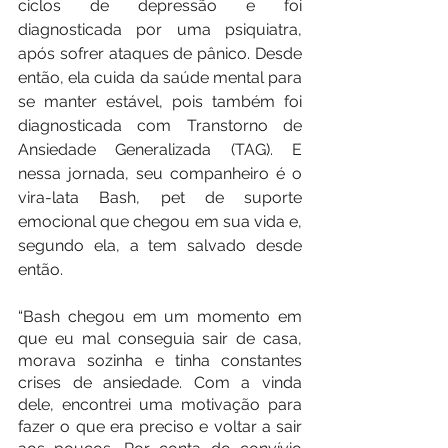
ciclos de depressão e foi 
diagnosticada por uma psiquiatra, 
após sofrer ataques de pânico. Desde 
então, ela cuida da saúde mental para 
se manter estável, pois também foi 
diagnosticada com Transtorno de 
Ansiedade Generalizada (TAG). E 
nessa jornada, seu companheiro é o 
vira-lata Bash, pet de suporte 
emocional que chegou em sua vida e, 
segundo ela, a tem salvado desde 
então.
“Bash chegou em um momento em 
que eu mal conseguia sair de casa, 
morava sozinha e tinha constantes 
crises de ansiedade. Com a vinda 
dele, encontrei uma motivação para 
fazer o que era preciso e voltar a sair 