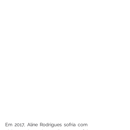
Em 2017, Aline Rodrigues sofria com 