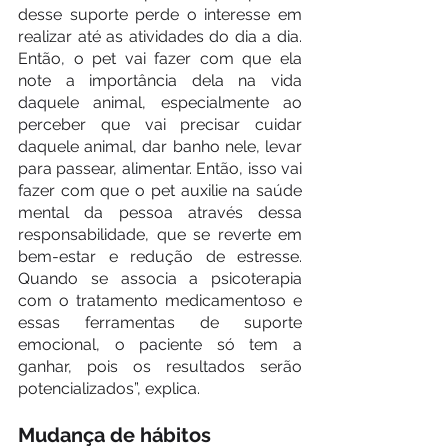
desse suporte perde o interesse em 
realizar até as atividades do dia a dia. 
Então, o pet vai fazer com que ela 
note a importância dela na vida 
daquele animal, especialmente ao 
perceber que vai precisar cuidar 
daquele animal, dar banho nele, levar 
para passear, alimentar. Então, isso vai 
fazer com que o pet auxilie na saúde 
mental da pessoa através dessa 
responsabilidade, que se reverte em 
bem-estar e redução de estresse. 
Quando se associa a psicoterapia 
com o tratamento medicamentoso e 
essas ferramentas de suporte 
emocional, o paciente só tem a 
ganhar, pois os resultados serão 
potencializados”, explica.
Mudança de hábitos