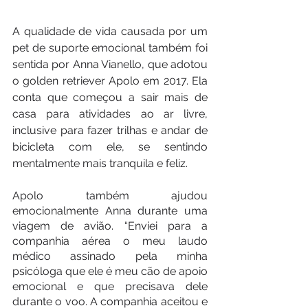
A qualidade de vida causada por um 
pet de suporte emocional também foi 
sentida por Anna Vianello, que adotou 
o golden retriever Apolo em 2017. Ela 
conta que começou a sair mais de 
casa para atividades ao ar livre, 
inclusive para fazer trilhas e andar de 
bicicleta com ele, se sentindo 
mentalmente mais tranquila e feliz.
Apolo também ajudou 
emocionalmente Anna durante uma 
viagem de avião. “Enviei para a 
companhia aérea o meu laudo 
médico assinado pela minha 
psicóloga que ele é meu cão de apoio 
emocional e que precisava dele 
durante o voo. A companhia aceitou e 