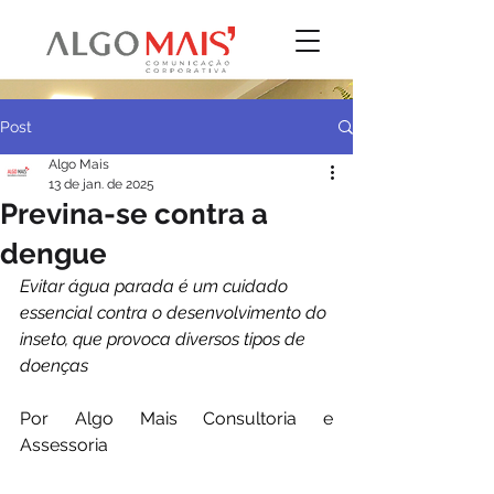
Post
Algo Mais
13 de jan. de 2025
Previna-se contra a
dengue
Evitar água parada é um cuidado 
essencial contra o desenvolvimento do 
inseto, que provoca diversos tipos de 
doenças
Por Algo Mais Consultoria e 
Assessoria