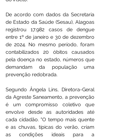
De acordo com dados da Secretaria 
de Estado da Saúde (Sesau), Alagoas 
registrou 17.982 casos de dengue 
entre 1º de janeiro e 30 de dezembro 
de 2024. No mesmo período, foram 
contabilizados 20 óbitos causados 
pela doença no estado, números que 
demandam da população uma 
prevenção redobrada.
Segundo Ângela Lins, Diretora-Geral 
da Agreste Saneamento, a prevenção 
é um compromisso coletivo que 
envolve desde as autoridades até 
cada cidadão. "O tempo mais quente 
e as chuvas, típicas do verão, criam 
as condições ideais para a 