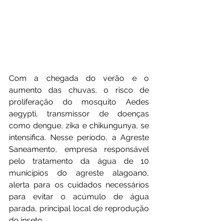
Com a chegada do verão e o 
aumento das chuvas, o risco de 
proliferação do mosquito Aedes 
aegypti, transmissor de doenças 
como dengue, zika e chikungunya, se 
intensifica. Nesse período, a Agreste 
Saneamento, empresa responsável 
pelo tratamento da água de 10 
municípios do agreste alagoano, 
alerta para os cuidados necessários 
para evitar o acúmulo de água 
parada, principal local de reprodução 
do inseto.