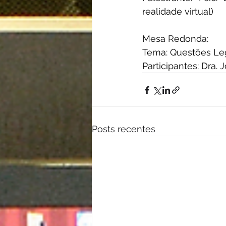
realidade virtual)
Mesa Redonda:
Tema: Questões Leg
Participantes: Dra.
Posts recentes