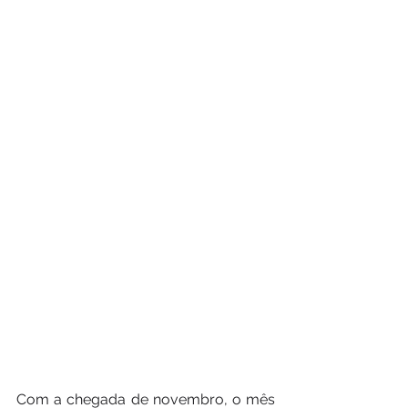
Com a chegada de novembro, o mês 