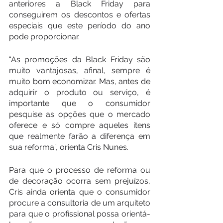
anteriores a Black Friday para 
conseguirem os descontos e ofertas 
especiais que este período do ano 
pode proporcionar.
“As promoções da Black Friday são 
muito vantajosas, afinal, sempre é 
muito bom economizar. Mas, antes de 
adquirir o produto ou serviço, é 
importante que o consumidor 
pesquise as opções que o mercado 
oferece e só compre aqueles itens 
que realmente farão a diferença em 
sua reforma”, orienta Cris Nunes.
Para que o processo de reforma ou 
de decoração ocorra sem prejuízos, 
Cris ainda orienta que o consumidor 
procure a consultoria de um arquiteto 
para que o profissional possa orientá-