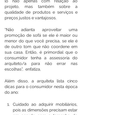
lo não apenas com relação ao 
projeto, mas também sobre a 
qualidade de produtos e serviços e 
preços justos e vantajosos.
“Não adianta aproveitar uma 
promoção de sofá se ele é maior ou 
menor do que você precisa, se ele é 
de outro tom que não coordene em 
sua casa. Então, é primordial que o 
consumidor tenha a assessoria do 
arquiteto/a para não errar nas 
escolhas”,  enfatiza.
Além disso, a arquiteta lista cinco 
dicas para o consumidor nesta época 
do ano:
Cuidado ao adquirir mobiliários, 
pois as dimensões precisam estar 