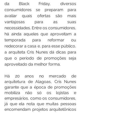
da Black Friday, diversos 
consumidores se preparam para 
avaliar quais ofertas são mais 
vantajosas para as suas 
necessidades. Entre os consumidores, 
há ainda aqueles que aproveitam a 
temporada para reformar ou 
redecorar a casa e, para esse público, 
a arquiteta Cris Nunes dá dicas para 
que o período de promoções seja 
aproveitado da melhor forma.
Há 20 anos no mercado de 
arquitetura de Alagoas, Cris Nunes 
garante que a época de promoções 
mobiliza não só os lojistas e 
empresários, como os consumidores, 
já que ela nota que muitas pessoas 
encomendam projetos arquitetônicos 