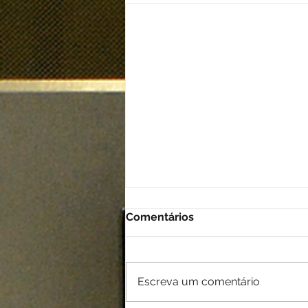
Comentários
Escreva um comentário