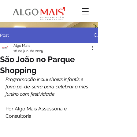
Post
Algo Mais
18 de jun. de 2025
São João no Parque
Shopping
Programação inclui shows infantis e 
forró pé-de-serra para celebrar o mês 
junino com festividade
Por Algo Mais Assessoria e 
Consultoria 