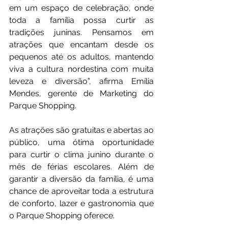
em um espaço de celebração, onde 
toda a família possa curtir as 
tradições juninas. Pensamos em 
atrações que encantam desde os 
pequenos até os adultos, mantendo 
viva a cultura nordestina com muita 
leveza e diversão”, afirma Emília 
Mendes, gerente de Marketing do 
Parque Shopping.
As atrações são gratuitas e abertas ao 
público, uma ótima oportunidade 
para curtir o clima junino durante o 
mês de férias escolares. Além de 
garantir a diversão da família, é uma 
chance de aproveitar toda a estrutura 
de conforto, lazer e gastronomia que 
o Parque Shopping oferece.