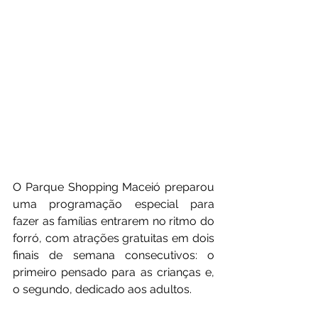
O Parque Shopping Maceió preparou 
uma programação especial para 
fazer as famílias entrarem no ritmo do 
forró, com atrações gratuitas em dois 
finais de semana consecutivos: o 
primeiro pensado para as crianças e, 
o segundo, dedicado aos adultos.