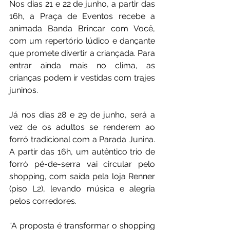
Nos dias 21 e 22 de junho, a partir das 
16h, a Praça de Eventos recebe a 
animada Banda Brincar com Você, 
com um repertório lúdico e dançante 
que promete divertir a criançada. Para 
entrar ainda mais no clima, as 
crianças podem ir vestidas com trajes 
juninos.
Já nos dias 28 e 29 de junho, será a 
vez de os adultos se renderem ao 
forró tradicional com a Parada Junina. 
A partir das 16h, um autêntico trio de 
forró pé-de-serra vai circular pelo 
shopping, com saída pela loja Renner 
(piso L2), levando música e alegria 
pelos corredores. 
“A proposta é transformar o shopping 