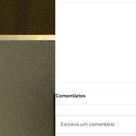
Comentários
Escreva um comentário