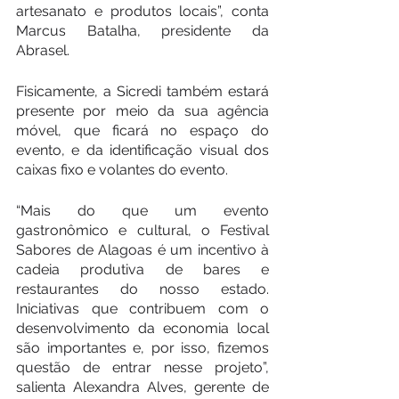
artesanato e produtos locais”, conta 
Marcus Batalha, presidente da 
Abrasel.
Fisicamente, a Sicredi também estará 
presente por meio da sua agência 
móvel, que ficará no espaço do 
evento, e da identificação visual dos 
caixas fixo e volantes do evento.
“Mais do que um evento 
gastronômico e cultural, o Festival 
Sabores de Alagoas é um incentivo à 
cadeia produtiva de bares e 
restaurantes do nosso estado. 
Iniciativas que contribuem com o 
desenvolvimento da economia local 
são importantes e, por isso, fizemos 
questão de entrar nesse projeto”, 
salienta Alexandra Alves, gerente de 