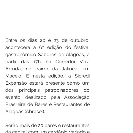
Entre os dias 20 e 23 de outubro, 
acontecerá a 6ª edição do festival 
gastronômico Sabores de Alagoas, a 
partir das 17h, no Corredor Vera 
Arruda, no bairro da Jatiúca, em 
Maceió. E nesta edição, a Sicredi 
Expansão estará presente como um 
dos principais patrocinadores do 
evento idealizado pela Associação 
Brasileira de Bares e Restaurantes de 
Alagoas (Abrasel). 
Serão mais de 20 bares e restaurantes 
da capital com um cardápio variado e 