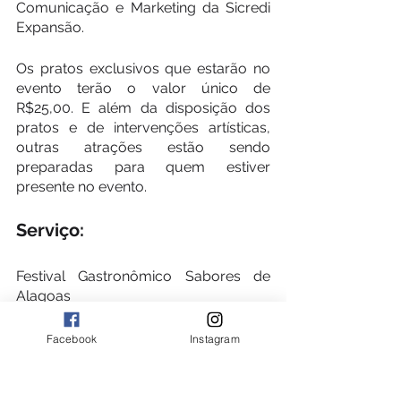
Comunicação e Marketing da Sicredi 
Expansão. 
Os pratos exclusivos que estarão no 
evento terão o valor único de 
R$25,00. E além da disposição dos 
pratos e de intervenções artísticas, 
outras atrações estão sendo 
preparadas para quem estiver 
presente no evento. 
Serviço:
Festival Gastronômico Sabores de 
Alagoas
20 a 23 de outubro
Facebook
Instagram
Corredor Vera Arruda