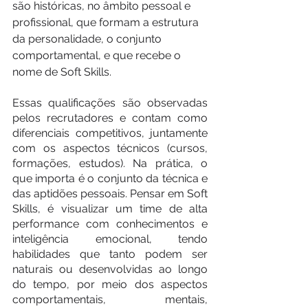
são históricas, no âmbito pessoal e 
profissional, que formam a estrutura 
da personalidade, o conjunto 
comportamental, e que recebe o 
nome de Soft Skills.
Essas qualificações são observadas 
pelos recrutadores e contam como 
diferenciais competitivos, juntamente 
com os aspectos técnicos (cursos, 
formações, estudos). Na prática, o 
que importa é o conjunto da técnica e 
das aptidões pessoais. Pensar em Soft 
Skills, é visualizar um time de alta 
performance com conhecimentos e 
inteligência emocional, tendo 
habilidades que tanto podem ser 
naturais ou desenvolvidas ao longo 
do tempo, por meio dos aspectos 
comportamentais, mentais, 