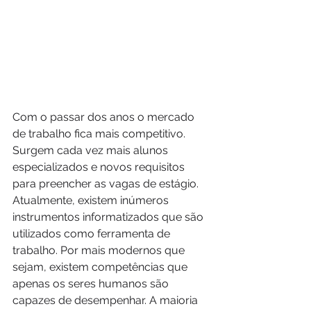
Com o passar dos anos o mercado 
de trabalho fica mais competitivo. 
Surgem cada vez mais alunos 
especializados e novos requisitos 
para preencher as vagas de estágio. 
Atualmente, existem inúmeros 
instrumentos informatizados que são 
utilizados como ferramenta de 
trabalho. Por mais modernos que 
sejam, existem competências que 
apenas os seres humanos são 
capazes de desempenhar. A maioria 