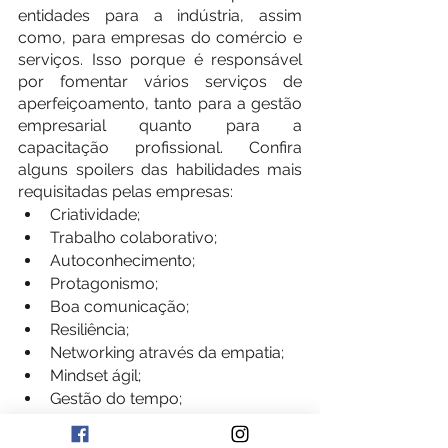
entidades para a indústria, assim 
como, para empresas do comércio e 
serviços. Isso porque é responsável 
por fomentar vários serviços de 
aperfeiçoamento, tanto para a gestão 
empresarial quanto para a 
capacitação profissional. Confira 
alguns spoilers das habilidades mais 
requisitadas pelas empresas: 
Criatividade; 
Trabalho colaborativo;
Autoconhecimento;
Protagonismo;
Boa comunicação;
Resiliência;
Networking através da empatia;
Mindset ágil;
Gestão do tempo;
Abertura aos feedbacks;
Entusiasmo;