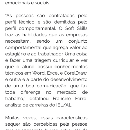
emocionais e sociais.
“As pessoas são contratadas pelo 
perfil técnico e são demitidas pelo 
perfil comportamental. O Soft Skills 
traz as habilidades que as empresas 
necessitam, sendo um conjunto 
comportamental que agrega valor ao 
estagiário e ao trabalhador. Uma coisa 
é fazer uma triagem curricular e ver 
que o aluno possui conhecimentos 
técnicos em Word, Excel e CorelDraw, 
e outra é a parte do desenvolvimento 
de uma boa comunicação, que faz 
toda diferença no mercado de 
trabalho,” detalhou Francine Ferro, 
analista de carreiras do IEL/AL.
Muitas vezes, essas características 
sequer são percebidas pela pessoa 