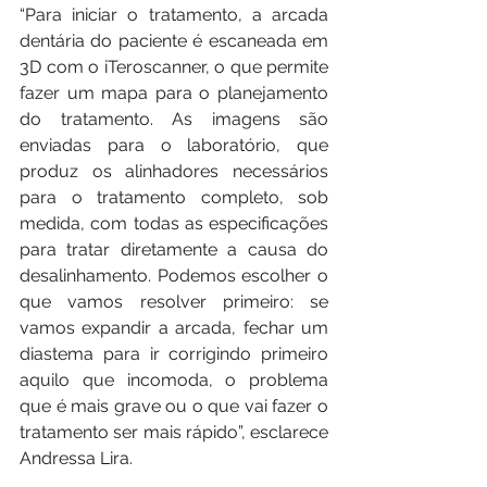
“Para iniciar o tratamento, a arcada 
dentária do paciente é escaneada em 
3D com o iTeroscanner, o que permite 
fazer um mapa para o planejamento 
do tratamento. As imagens são 
enviadas para o laboratório, que 
produz os alinhadores necessários 
para o tratamento completo, sob 
medida, com todas as especificações 
para tratar diretamente a causa do 
desalinhamento. Podemos escolher o 
que vamos resolver primeiro: se 
vamos expandir a arcada, fechar um 
diastema para ir corrigindo primeiro 
aquilo que incomoda, o problema 
que é mais grave ou o que vai fazer o 
tratamento ser mais rápido”, esclarece 
Andressa Lira.