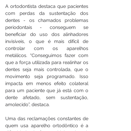
A ortodontista destaca que pacientes 
com perdas da sustentação dos 
dentes - os chamados problemas 
periodontais - conseguem se 
beneficiar do uso dos alinhadores 
invisíveis, o que é mais difícil de 
controlar com os aparelhos 
metálicos. “Conseguimos fazer com 
que a força utilizada para realinhar os 
dentes seja mais controlada, que o 
movimento seja programado. Isso 
impacta em menos efeito colateral 
para um paciente que já está com o 
dente afetado, sem sustentação, 
amolecido”, destaca.
Uma das reclamações constantes de 
quem usa aparelho ortodôntico é a 