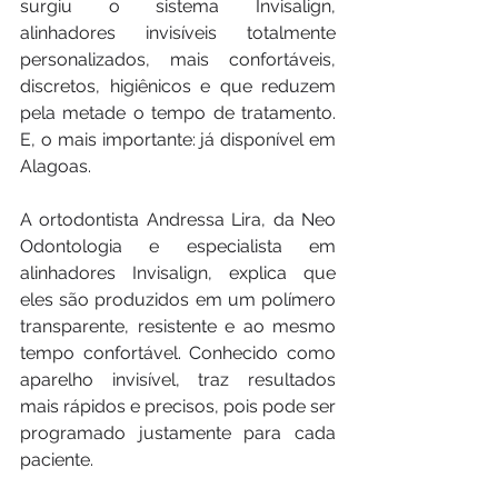
surgiu o sistema Invisalign, 
alinhadores invisíveis totalmente 
personalizados, mais confortáveis, 
discretos, higiênicos e que reduzem 
pela metade o tempo de tratamento. 
E, o mais importante: já disponível em 
Alagoas.
A ortodontista Andressa Lira, da Neo 
Odontologia e especialista em 
alinhadores Invisalign, explica que 
eles são produzidos em um polímero 
transparente, resistente e ao mesmo 
tempo confortável. Conhecido como 
aparelho invisível, traz resultados 
mais rápidos e precisos, pois pode ser 
programado justamente para cada 
paciente.