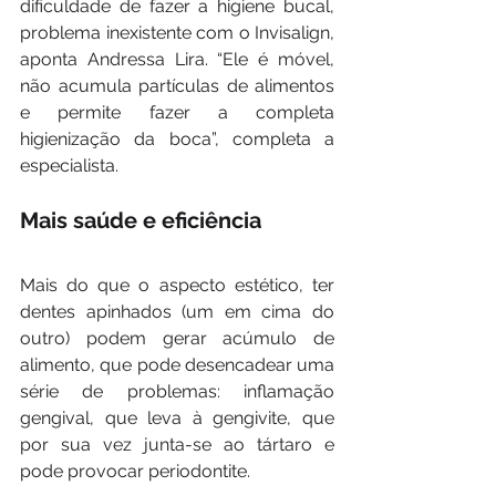
dificuldade de fazer a higiene bucal, 
problema inexistente com o Invisalign, 
aponta Andressa Lira. “Ele é móvel, 
não acumula partículas de alimentos 
e permite fazer a completa 
higienização da boca”, completa a 
especialista.
Mais saúde e eficiência
Mais do que o aspecto estético, ter 
dentes apinhados (um em cima do 
outro) podem gerar acúmulo de 
alimento, que pode desencadear uma 
série de problemas: inflamação 
gengival, que leva à gengivite, que 
por sua vez junta-se ao tártaro e 
pode provocar periodontite.