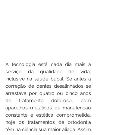
A tecnologia está cada dia mais a 
serviço da qualidade de vida, 
inclusive na saúde bucal. Se antes a 
correção de dentes desalinhados se 
arrastava por quatro ou cinco anos 
de tratamento doloroso, com 
aparelhos metálicos de manutenção 
constante e estética comprometida, 
hoje os tratamentos de ortodontia 
têm na ciência sua maior aliada. Assim 