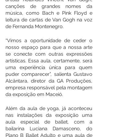
canções de grandes nomes da 
música, como Bach e Pink Floyd e 
leitura de cartas de Van Gogh na voz 
de Fernanda Montenegro.
“Vimos a oportunidade de ceder o 
nosso espaço para que a nossa arte 
se conecte com outras expressões 
artísticas. Essa aula, certamente, será 
uma experiência única para quem 
puder comparecer”, salienta Gustavo 
Alcântara, diretor da GA Produções, 
empresa responsável pela montagem 
da exposição em Maceió.
Além da aula de yoga, já aconteceu 
nas instalações da exposição uma 
aula especial de ballet, com a 
bailarina Luciana Damasceno, do 
Plano B Ballet Adulto e uma aula de 