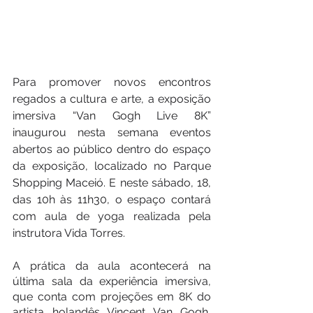
Para promover novos encontros 
regados a cultura e arte, a exposição 
imersiva “Van Gogh Live 8K” 
inaugurou nesta semana eventos 
abertos ao público dentro do espaço 
da exposição, localizado no Parque 
Shopping Maceió. E neste sábado, 18, 
das 10h às 11h30, o espaço contará 
com aula de yoga realizada pela 
instrutora Vida Torres.
A prática da aula acontecerá na 
última sala da experiência imersiva, 
que conta com projeções em 8K do 
artista holandês Vincent Van Gogh, 