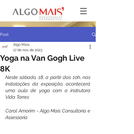
Post
Algo Mais
17 de nov. de 2023
Yoga na Van Gogh Live
8K
Neste sábado, 18, a partir das 10h, nas 
instalações da exposição, acontecerá 
uma aula de yoga com a instrutora 
Vida Torres
Carol Amorim - Algo Mais Consultoria e 
Assessoria