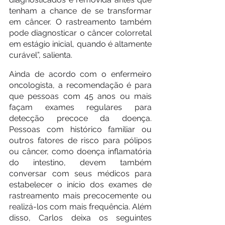
tenham a chance de se transformar 
em câncer. O rastreamento também 
pode diagnosticar o câncer colorretal 
em estágio inicial, quando é altamente 
curável”, salienta.
Ainda de acordo com o enfermeiro 
oncologista, a recomendação é para 
que pessoas com 45 anos ou mais 
façam exames regulares para 
detecção precoce da doença. 
Pessoas com histórico familiar ou 
outros fatores de risco para pólipos 
ou câncer, como doença inflamatória 
do intestino, devem também 
conversar com seus médicos para 
estabelecer o início dos exames de 
rastreamento mais precocemente ou 
realizá-los com mais frequência. Além 
disso, Carlos deixa os seguintes 