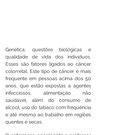
Genética, questões biológicas e 
qualidade de vida dos indivíduos. 
Esses são fatores ligados ao câncer 
colorretal. Este tipo de câncer é mais 
frequente em pessoas acima dos 50 
anos, que estão expostas a agentes 
infecciosos, alimentação não 
saudável, além do consumo de 
álcool, uso do tabaco com frequência 
e até mesmo ao trabalho em regiões 
quentes e secas.