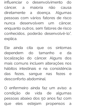
influenciar o desenvolvimento do 
câncer, a maioria não causa 
diretamente a doença. Algumas 
pessoas com vários fatores de risco 
nunca desenvolvem um câncer, 
enquanto outros, sem fatores de risco 
conhecidos, poderão desenvolvê-lo”, 
explica.
Ele ainda cita que os sintomas 
dependem do tamanho e da 
localização do câncer. Alguns dos 
mais comuns incluem alterações nos 
hábitos intestinais e na consistência 
das fezes, sangue nas fezes e 
desconforto abdominal.
O enfermeiro ainda faz um aviso: a 
condição de vida de algumas 
pessoas abaixo dos 50 anos faz com 
que eles estejam propensos a 