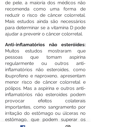
de pele, a maioria dos médicos não 
recomenda como uma forma de 
reduzir o risco de câncer colorretal. 
Mais estudos ainda são necessários 
para determinar se a vitamina D pode 
ajudar a prevenir o câncer colorretal.
Anti-inflamatórios não esteróides: 
Muitos estudos mostraram que 
pessoas que tomam aspirina 
regularmente ou outros anti-
inflamatórios não esteroides, como 
ibuprofeno e naproxeno, apresentam 
menor risco de câncer colorretal e 
pólipos. Mas a aspirina e outros anti-
inflamatórios não esteroides podem 
provocar efeitos colaterais 
importantes, como sangramento por 
irritação do estômago ou úlceras no 
estômago, que podem superar os 
benefícios desses medicamentos para 