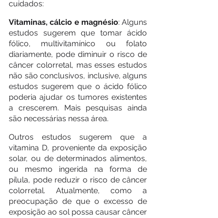
cuidados:
Vitaminas, cálcio e magnésio
: Alguns 
estudos sugerem que tomar ácido 
fólico, multivitamínico ou folato 
diariamente, pode diminuir o risco de 
câncer colorretal, mas esses estudos 
não são conclusivos, inclusive, alguns 
estudos sugerem que o ácido fólico 
poderia ajudar os tumores existentes 
a crescerem. Mais pesquisas ainda 
são necessárias nessa área.
Outros estudos sugerem que a 
vitamina D, proveniente da exposição 
solar, ou de determinados alimentos, 
ou mesmo ingerida na forma de 
pílula, pode reduzir o risco de câncer 
colorretal. Atualmente, como a 
preocupação de que o excesso de 
exposição ao sol possa causar câncer 